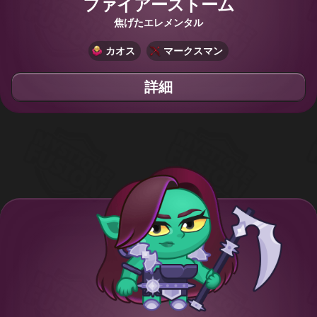
ファイアーストーム
焦げたエレメンタル
カオス
マークスマン
詳細