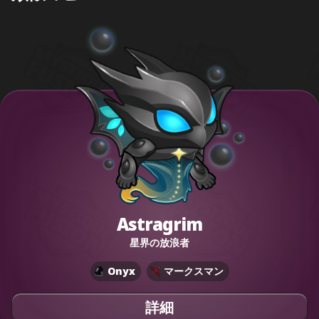
Astragrim
星界の放浪者
Onyx
マークスマン
詳細