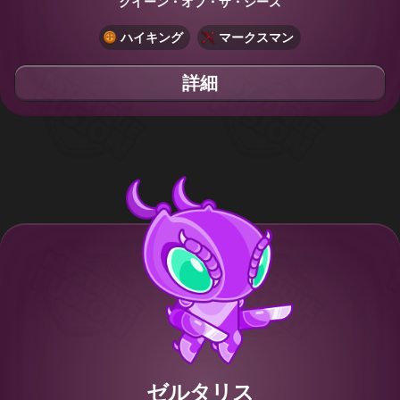
クイーン・オブ・ザ・シーズ
ハイキング
マークスマン
詳細
ゼルタリス