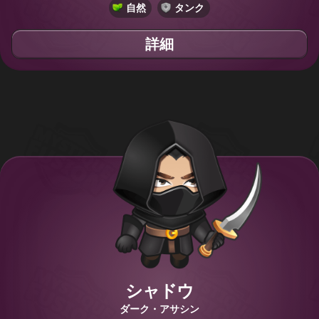
自然
タンク
詳細
シャドウ
ダーク・アサシン