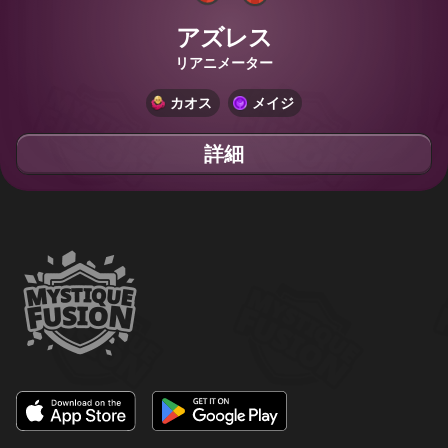
アズレス
リアニメーター
カオス
メイジ
詳細