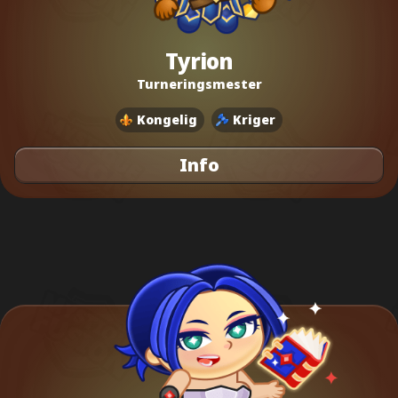
Tyrion
Turneringsmester
Kongelig
Kriger
Info