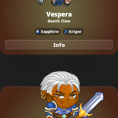
Vespera
Death Claw
Sapphire
Kriger
Info