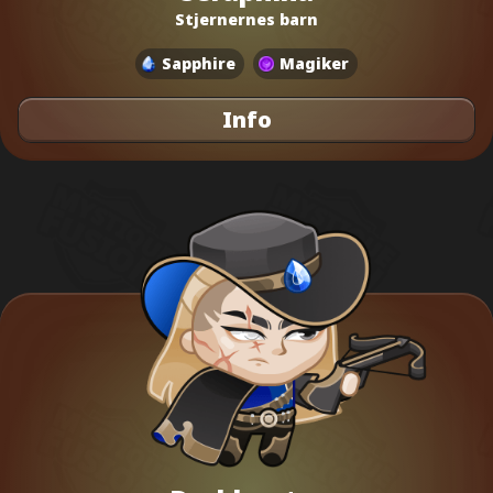
Stjernernes barn
Sapphire
Magiker
Info