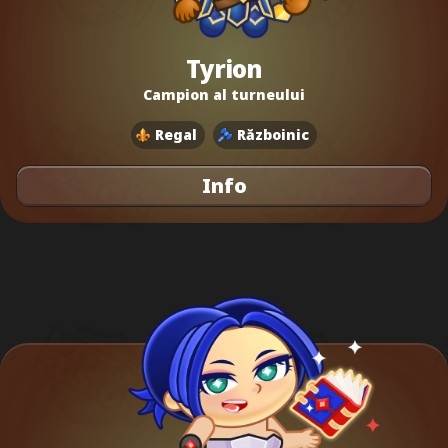
Tyrion
Campion al turneului
Regal
Războinic
Info