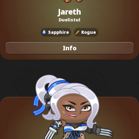
Jareth
Duelistul
Sapphire
Rogue
Info