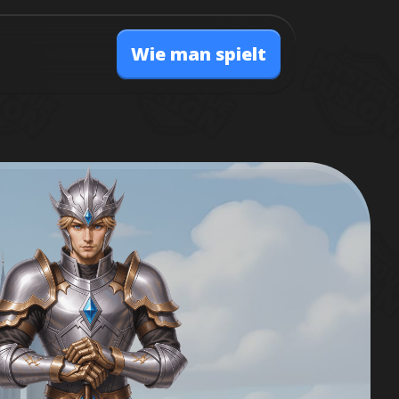
Wie man spielt