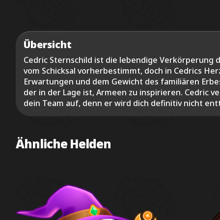
Übersicht
Cedric Sternschild ist die lebendige Verkörperung d
vom Schicksal vorherbestimmt, doch in Cedrics H
Erwartungen und dem Gewicht des familiären Erbes 
der in der Lage ist, Armeen zu inspirieren. Cedric v
dein Team auf, denn er wird dich definitiv nicht en
Ähnliche Helden