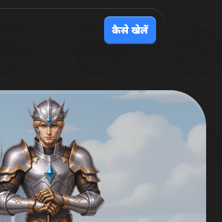
कैसे खेलें