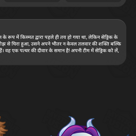
के रूप में किस्मत द्वारा पहले ही तय हो गया था, लेकिन सेड्रिक के
। वह एक पत्थर की दीवार के समान है! अपनी टीम में सेड्रिक को लें,