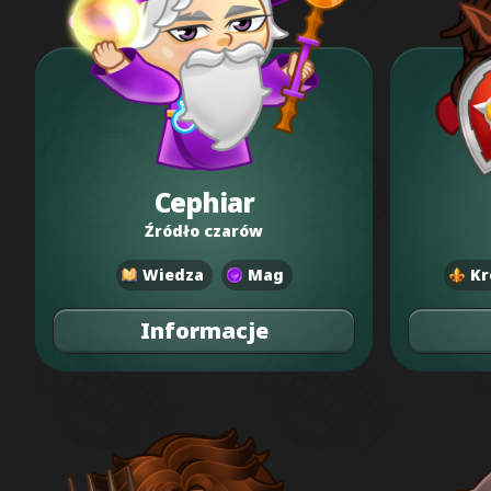
Cephiar
Źródło czarów
Wiedza
Mag
Kr
Informacje