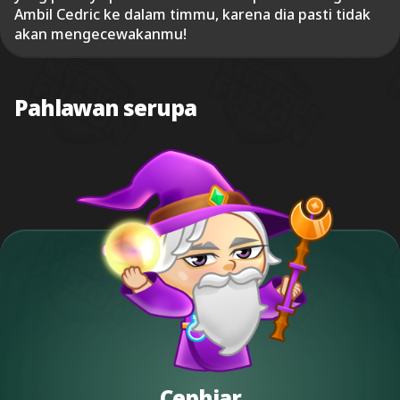
Ambil Cedric ke dalam timmu, karena dia pasti tidak
akan mengecewakanmu!
Pahlawan serupa
Cephiar