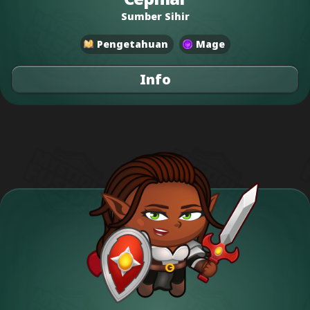
Sumber Sihir
Pengetahuan
Mage
Info