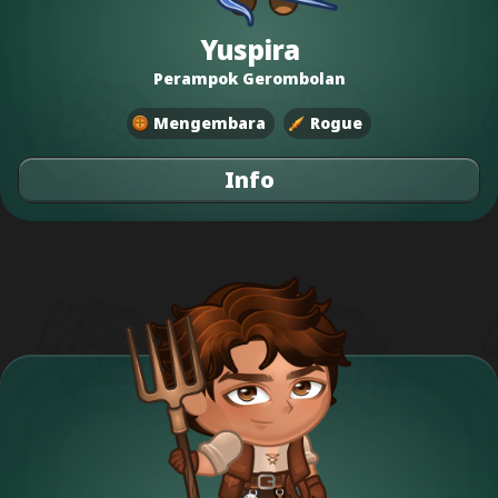
Yuspira
Perampok Gerombolan
Mengembara
Rogue
Info