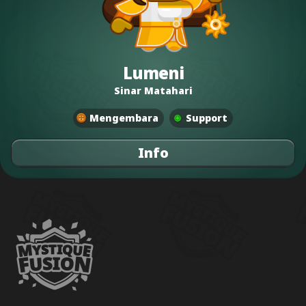
Lumeni
Sinar Matahari
Mengembara
Support
Info