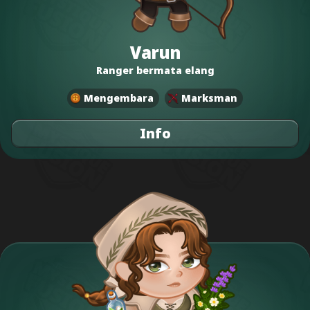
Varun
Ranger bermata elang
Mengembara
Marksman
Info