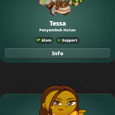
Tessa
Penyembuh Hutan
Alam
Support
Info