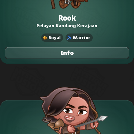
Rook
Pelayan Kandang Kerajaan
Royal
Warrior
Info