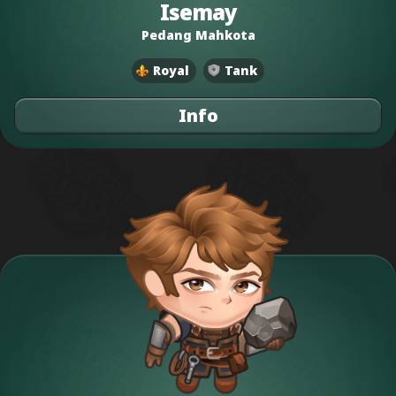
Isemay
Pedang Mahkota
Royal
Tank
Info