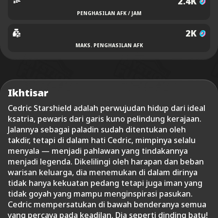
2.4K
PENGHASILAN AFK / JAM
2K
MAKS. PENGHASILAN AFK
Ikhtisar
Cedric Starshield adalah perwujudan hidup dari ideal
ksatria, pewaris dari garis kuno pelindung kerajaan.
Jalannya sebagai paladin sudah ditentukan oleh
takdir, tetapi di dalam hati Cedric, mimpinya selalu
menyala — menjadi pahlawan yang tindakannya
menjadi legenda. Dikelilingi oleh harapan dan beban
warisan keluarga, dia menemukan di dalam dirinya
tidak hanya kekuatan pedang tetapi juga iman yang
tidak goyah yang mampu menginspirasi pasukan.
Cedric mempersatukan di bawah benderanya semua
yang percaya pada keadilan. Dia seperti dinding batu!