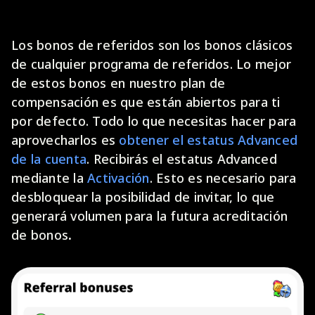
Los bonos de referidos son los bonos clásicos
de cualquier programa de referidos. Lo mejor
de estos bonos en nuestro plan de
compensación es que están abiertos para ti
por defecto. Todo lo que necesitas hacer para
aprovecharlos es
obtener el estatus Advanced
de la cuenta
. Recibirás el estatus Advanced
mediante la
Activación
. Esto es necesario para
desbloquear la posibilidad de invitar, lo que
generará volumen para la futura acreditación
de bonos
.