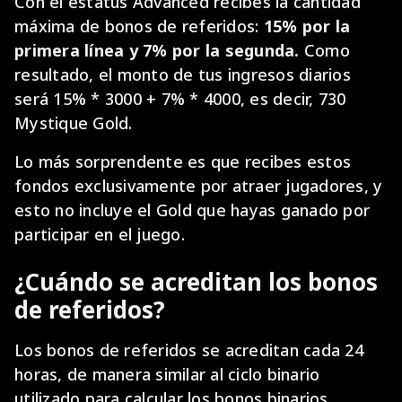
Con el estatus Advanced recibes la cantidad
máxima de bonos de referidos:
15% por la
primera línea y 7% por la segunda.
Como
resultado, el monto de tus ingresos diarios
será 15% * 3000 + 7% * 4000, es decir, 730
Mystique Gold.
Lo más sorprendente es que recibes estos
fondos exclusivamente por atraer jugadores, y
esto no incluye el Gold que hayas ganado por
participar en el juego.
¿Cuándo se acreditan los bonos
de referidos?
Los bonos de referidos se acreditan cada 24
horas, de manera similar al ciclo binario
utilizado para calcular los bonos binarios.