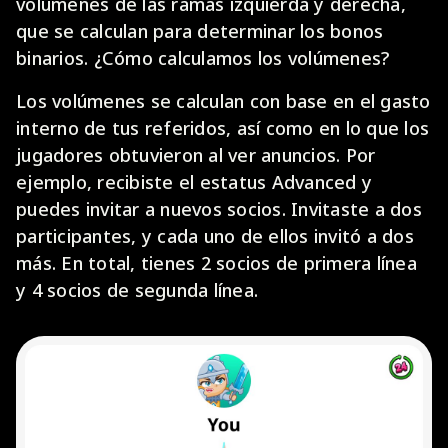
volúmenes de las ramas izquierda y derecha,
que se calculan para determinar los bonos
binarios. ¿Cómo calculamos los volúmenes?
Los volúmenes se calculan con base en el gasto
interno de tus referidos, así como en lo que los
jugadores obtuvieron al ver anuncios. Por
ejemplo, recibiste el estatus Advanced y
puedes invitar a nuevos socios. Invitaste a dos
participantes, y cada uno de ellos invitó a dos
más. En total, tienes 2 socios de primera línea
y 4 socios de segunda línea.