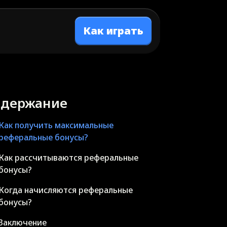
Как играть
одержание
Как получить максимальные
реферальные бонусы?
Как рассчитываются реферальные
бонусы?
Когда начисляются реферальные
бонусы?
Заключение