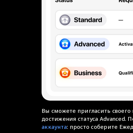
Вы сможете пригласить своего 
достижения статуса Advanced. 
аккаунта
: просто соберите Еже