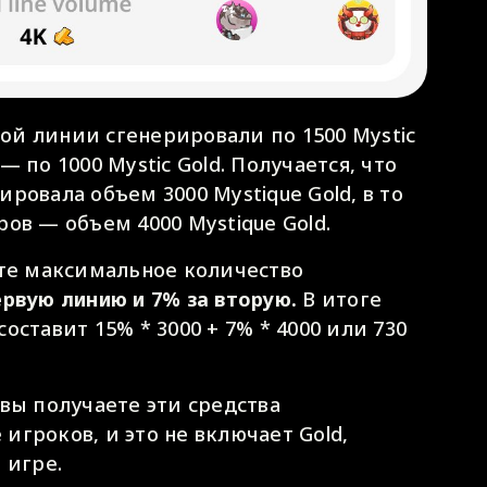
й линии сгенерировали по 1500 Mystiс
 по 1000 Mystiс Gold. Получается, что
ровала объем 3000 Mystique Gold, в то
ов — объем 4000 Mystique Gold.
ете максимальное количество
ервую линию и 7% за вторую.
В итоге
оставит 15% * 3000 + 7% * 4000 или 730
 вы получаете эти средства
игроков, и это не включает Gold,
в игре.