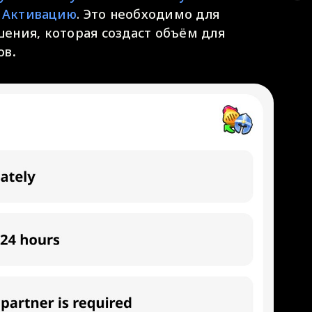
з
Активацию
. Это необходимо для
ения, которая создаст объём для
ов
.