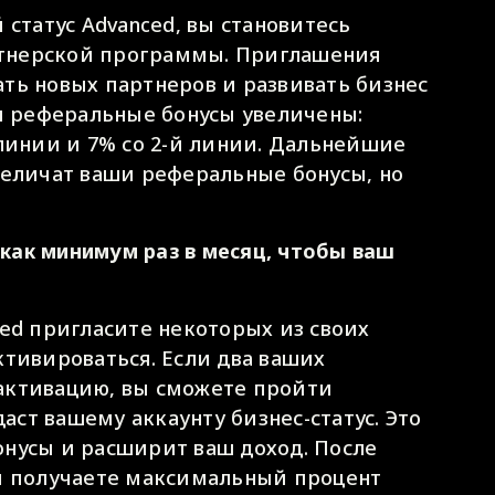
 статус Advanced, вы становитесь
тнерской программы. Приглашения
ть новых партнеров и развивать бизнес
ши реферальные бонусы увеличены:
 линии и 7% со 2-й линии. Дальнейшие
величат ваши реферальные бонусы, но
как минимум раз в месяц, чтобы ваш
ced пригласите некоторых из своих
ктивироваться. Если два ваших
активацию, вы сможете пройти
аст вашему аккаунту бизнес-статус. Это
онусы и расширит ваш доход. После
вы получаете максимальный процент