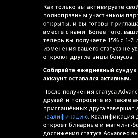
Как только вы активируете свой
полноправным участником пар
открыты, и вы готовы приглаша
вместе с нами. Более того, ва
теперь вы получаете 15% с 1-й
изменения вашего статуса не у
откроют другие виды бонусов.
Собирайте ежедневный сундук 
аккаунт оставался активным.
После получения статуса Advan
друзей и попросите их также а
приглашённых друга завершат 
квалификацию
. Квалификация д
откроет бинарные и матчинг-б
достижения статуса Advanced 