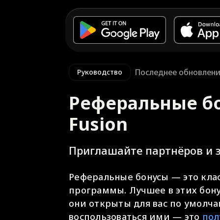
Последнее обновление
Руководство
Реферальные бо
Fusion
Приглашайте партнёров и 
Реферальные бонусы — это кла
программы. Лучшее в этих бону
они открыты для вас по умолчан
воспользоваться ими — это
пол