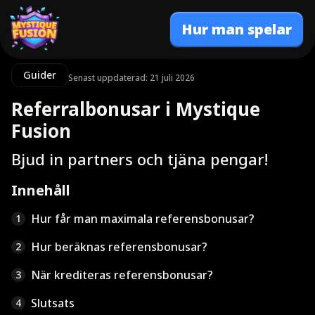
Hur man spelar
Guider
Senast uppdaterad: 21 juli 2026
Referralbonusar i Mystique
Fusion
Bjud in partners och tjäna pengar!
Innehåll
Hur får man maximala referensbonusar?
1
Hur beräknas referensbonusar?
2
När krediteras referensbonusar?
3
Slutsats
4