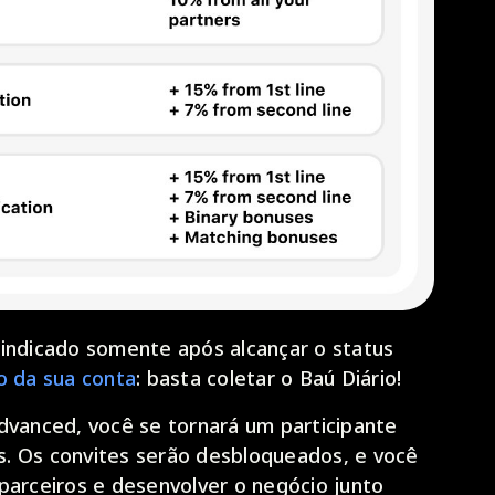
 indicado somente após alcançar o status
o da sua conta
: basta coletar o Baú Diário!
dvanced, você se tornará um participante
. Os convites serão desbloqueados, e você
parceiros e desenvolver o negócio junto