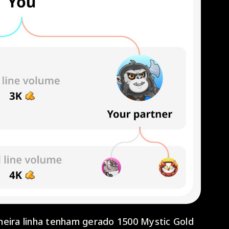
meira linha tenham gerado 1500 Mystic Gold