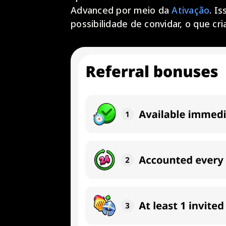
Advanced por meio da
Ativação
. I
possibilidade de convidar, o que c