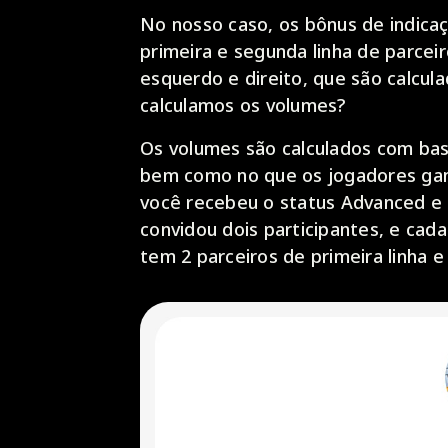
No nosso caso, os bônus de indica
primeira e segunda linha de parc
esquerdo e direito, que são calcul
calculamos os volumes?
Os volumes são calculados com bas
bem como no que os jogadores ganh
você recebeu o status Advanced e 
convidou dois participantes, e cada
tem 2 parceiros de primeira linha e