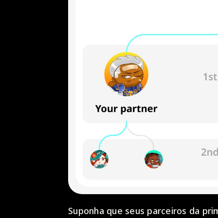
Suponha que seus parceiros da pri