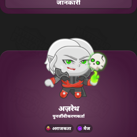
जानकारी
अज़रेथ
पुनर्जीवीकरणकर्ता
अराजकता
मैज