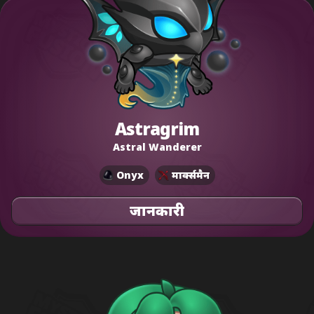
Astragrim
Astral Wanderer
Onyx
मार्क्समैन
जानकारी