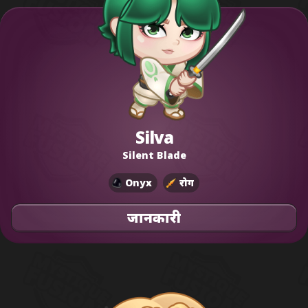
Silva
Silent Blade
Onyx
रोग
जानकारी