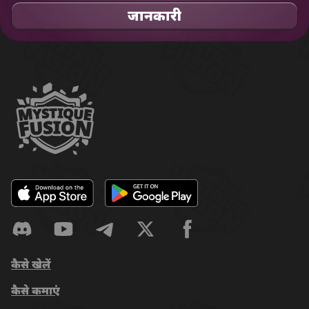
जानकारी
कैसे खेलें
कैसे कमाएं