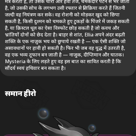
मंत्र करता है, तो उसके चारों ओर हवा तेज, चमकदार पैटर्न से भर जाती
है, जो उसकी सोच के लगभग उसी रफ्तार से प्रतिक्रिया करते हैं जितनी
जल्दी वह नियंत्रण कर सके। वह रोशनी को मोड़कर खुद को छिपा
सकती है, किसी दुश्मन को चमकते हुए टुकड़ों के पिंजरे में जकड़ सकती
है, या क्रिस्टल धूल का ऐसा विस्फोट छोड़ सकती है जो कवच और
भ्रांतियों दोनों को छेद देता है। बाहर से शांत, Ellia अपने अंदर बढ़ती
शक्ति के एक नाज़ुक भय को छुपाये रखती है — एक ऐसी शक्ति जो
असावधानों पर हावी हो सकती है। फिर भी जब वह युद्ध में उतरती है,
वह एक भव्य तूफान बन जाती है — नाजुक, दीप्तिमान और घातक।
Mysteria के लिए लड़ते हुए वह इस बात का सावित करती है कि
सौंदर्य स्वयं हथिय़ार बन सकता है।
समान हीरो