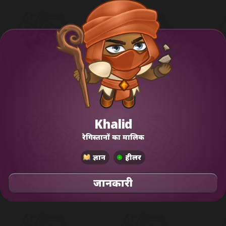
Khalid
रेगिस्तानों का मालिक
ज्ञान
हीलर
जानकारी