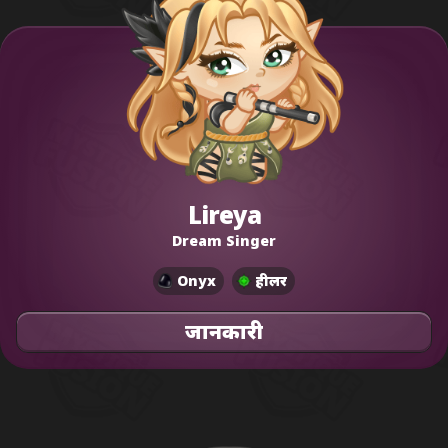
Lireya
Dream Singer
Onyx
हीलर
जानकारी