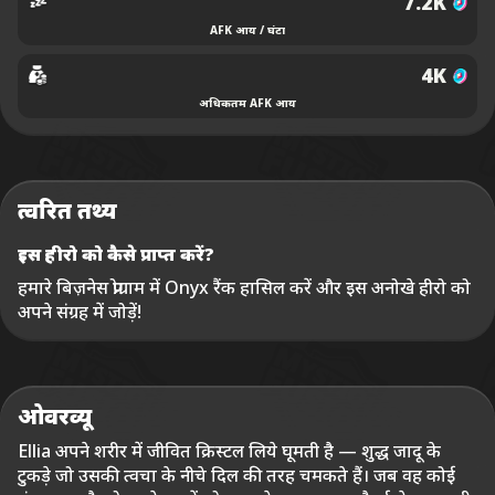
7.2K
AFK आय / घंटा
4K
अधिकतम AFK आय
त्वरित तथ्य
इस हीरो को कैसे प्राप्त करें?
हमारे बिज़नेस प्रोग्राम में Onyx रैंक हासिल करें और इस अनोखे हीरो को
अपने संग्रह में जोड़ें!
ओवरव्यू
Ellia अपने शरीर में जीवित क्रिस्टल लिये घूमती है — शुद्ध जादू के
टुकड़े जो उसकी त्वचा के नीचे दिल की तरह चमकते हैं। जब वह कोई