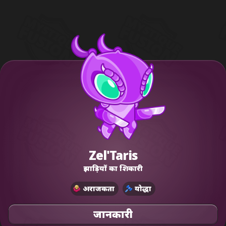
Zel'Taris
झाड़ियों का शिकारी
अराजकता
योद्धा
जानकारी