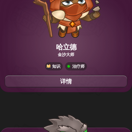
哈立德
金沙大师
知识
治疗师
详情