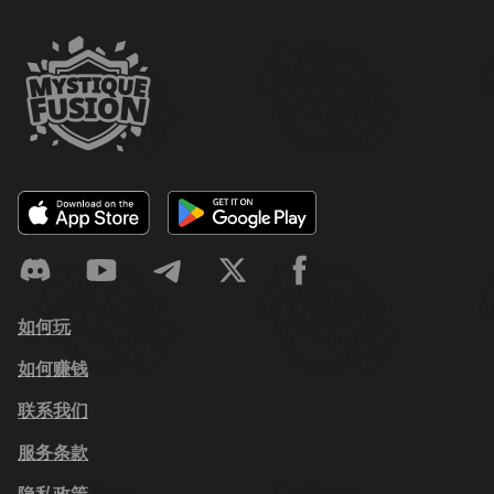
如何玩
如何赚钱
联系我们
服务条款