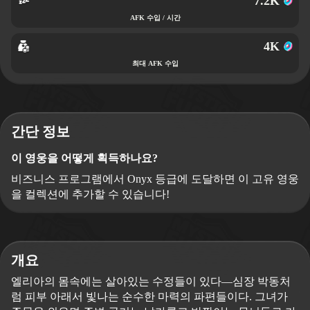
7.2K
AFK 수입 / 시간
4K
최대 AFK 수입
간단 정보
이 영웅을 어떻게 획득하나요?
비즈니스 프로그램에서 Onyx 등급에 도달하면 이 고유 영웅
을 컬렉션에 추가할 수 있습니다!
개요
엘리아의 몸속에는 살아있는 수정들이 있다—심장 박동처
럼 피부 아래서 빛나는 순수한 마력의 파편들이다. 그녀가