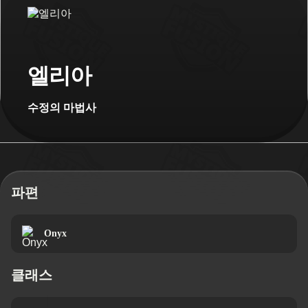
엘리아
수정의 마법사
파편
Onyx
클래스