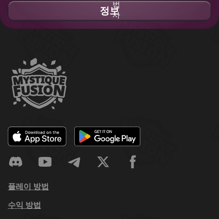
정보
플레이 방법
수익 방법