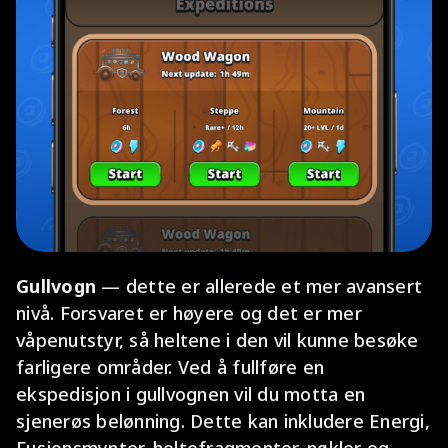
Gullvogn
— dette er allerede et mer avansert
nivå. Forsvaret er høyere og det er mer
våpenutstyr, så heltene i den vil kunne besøke
farligere områder. Ved å fullføre en
ekspedisjon i gullvognen vil du motta en
sjenerøs belønning. Dette kan inkludere Energi,