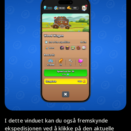
I dette vinduet kan du også fremskynde
ekspedisjonen ved å klikke på den aktuelle