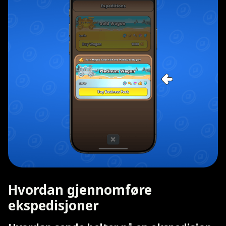
Hvordan gjennomføre
ekspedisjoner