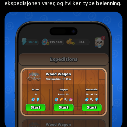
ekspedisjonen varer, og hvilken type belønning.