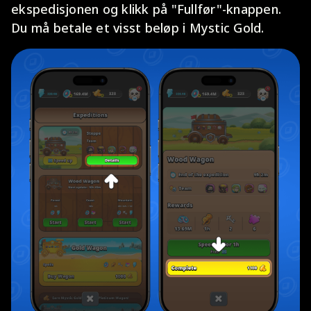
ekspedisjonen og klikk på "Fullfør"-knappen.
Du må betale et visst beløp i Mystic Gold.