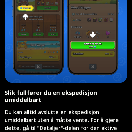
Slik fullfører du en ekspedisjon
umiddelbart
Du kan alltid avslutte en ekspedisjon
umiddelbart uten å måtte vente. For å gjøre
dette, gå til "Detaljer"-delen for den aktive