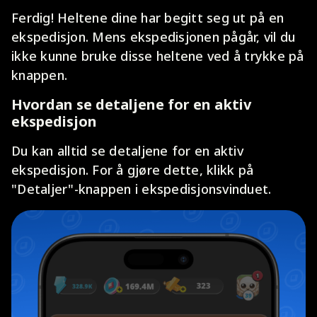
Ferdig! Heltene dine har begitt seg ut på en
ekspedisjon. Mens ekspedisjonen pågår, vil du
ikke kunne bruke disse heltene ved å trykke på
knappen.
Hvordan se detaljene for en aktiv
ekspedisjon
Du kan alltid se detaljene for en aktiv
ekspedisjon. For å gjøre dette, klikk på
"Detaljer"-knappen i ekspedisjonsvinduet.