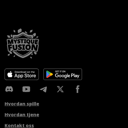
Hvordan spille
Hvordan tjene
Kontakt oss