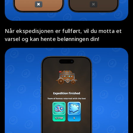
Når ekspedisjonen er fullført, vil du motta et
varsel og kan hente belønningen din!