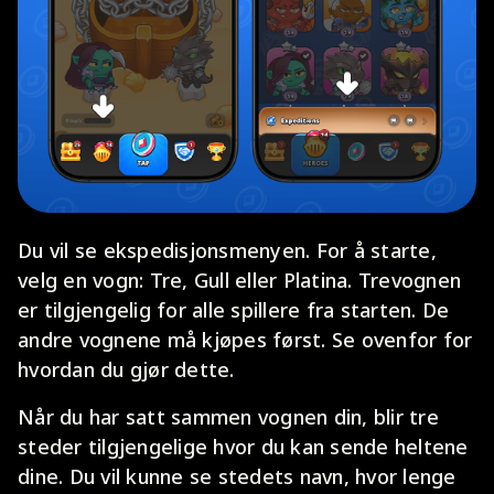
Du vil se ekspedisjonsmenyen. For å starte,
velg en vogn: Tre, Gull eller Platina. Trevognen
er tilgjengelig for alle spillere fra starten. De
andre vognene må kjøpes først. Se ovenfor for
hvordan du gjør dette.
Når du har satt sammen vognen din, blir tre
steder tilgjengelige hvor du kan sende heltene
dine. Du vil kunne se stedets navn, hvor lenge