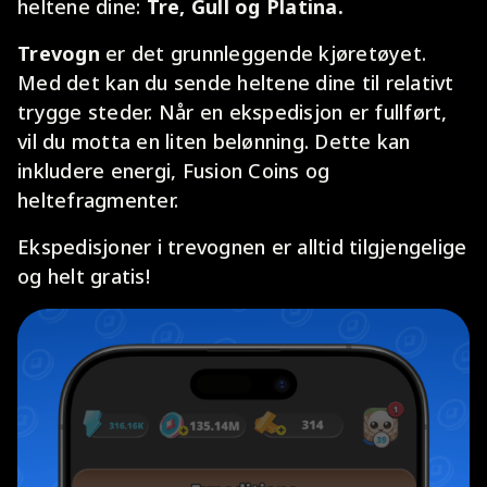
heltene dine:
Tre, Gull og Platina.
Trevogn
er det grunnleggende kjøretøyet.
Med det kan du sende heltene dine til relativt
trygge steder. Når en ekspedisjon er fullført,
vil du motta en liten belønning. Dette kan
inkludere energi, Fusion Coins og
heltefragmenter.
Ekspedisjoner i trevognen er alltid tilgjengelige
og helt gratis!