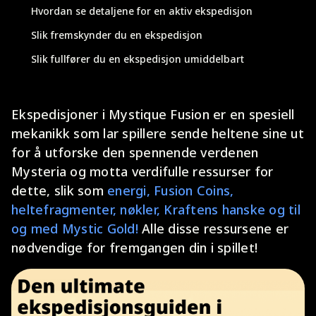
Hvordan se detaljene for en aktiv ekspedisjon
Slik fremskynder du en ekspedisjon
Slik fullfører du en ekspedisjon umiddelbart
Ekspedisjoner i Mystique Fusion er en spesiell
mekanikk som lar spillere sende heltene sine ut
for å utforske den spennende verdenen
Mysteria og motta verdifulle ressurser for
dette, slik som
energi, Fusion Coins,
heltefragmenter, nøkler, Kraftens hanske og til
og med Mystic Gold!
Alle disse ressursene er
nødvendige for fremgangen din i spillet!