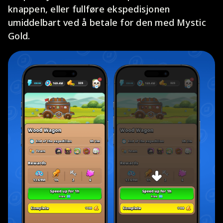
knappen, eller fullføre ekspedisjonen
umiddelbart ved å betale for den med Mystic
Gold.