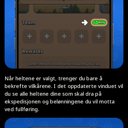
Når heltene er valgt, trenger du bare å
bekrefte vilkårene. I det oppdaterte vinduet vil
du se alle heltene dine som skal dra på
ekspedisjonen og belønningene du vil motta
ved fullføring.