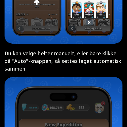
Du kan velge helter manuelt, eller bare klikke
på "Auto"-knappen, så settes laget automatisk
sammen.