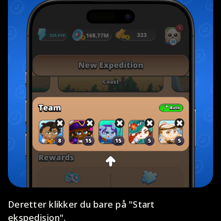
Deretter klikker du bare på "Start
ekspedisjon".