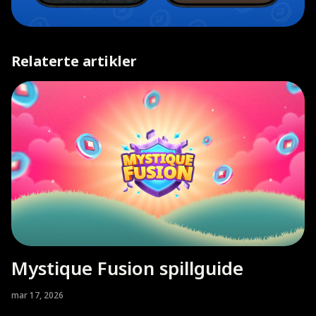
Relaterte artikler
Mystique Fusion spillguide
mar 17, 2026