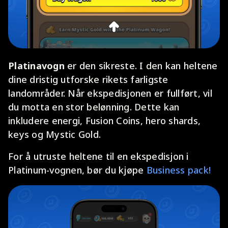
Platinavogn
er den sikreste. I den kan heltene
dine dristig utforske rikets farligste
landområder. Når ekspedisjonen er fullført, vil
du motta en stor belønning. Dette kan
inkludere energi, Fusion Coins, hero shards,
keys og Mystic Gold.
For å utruste heltene til en ekspedisjon i
Platinum-vognen, bør du kjøpe
Business pack!