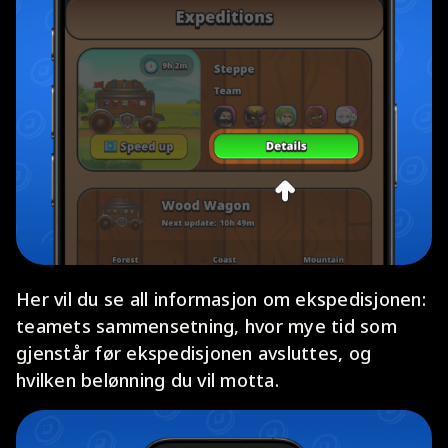
Her vil du se all informasjon om ekspedisjonen:
teamets sammensetning, hvor mye tid som
gjenstår før ekspedisjonen avsluttes, og
hvilken belønning du vil motta.