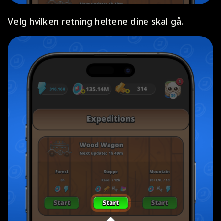
Velg hvilken retning heltene dine skal gå.