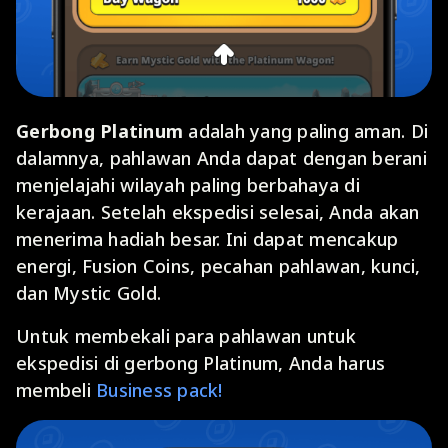
Gerbong Platinum
adalah yang paling aman. Di
dalamnya, pahlawan Anda dapat dengan berani
menjelajahi wilayah paling berbahaya di
kerajaan. Setelah ekspedisi selesai, Anda akan
menerima hadiah besar. Ini dapat mencakup
energi, Fusion Coins, pecahan pahlawan, kunci,
dan Mystic Gold.
Untuk membekali para pahlawan untuk
ekspedisi di gerbong Platinum, Anda harus
membeli
Business pack!