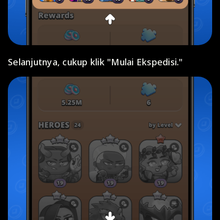
Selanjutnya, cukup klik "Mulai Ekspedisi."