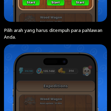
Pilih arah yang harus ditempuh para pahlawan
Anda.