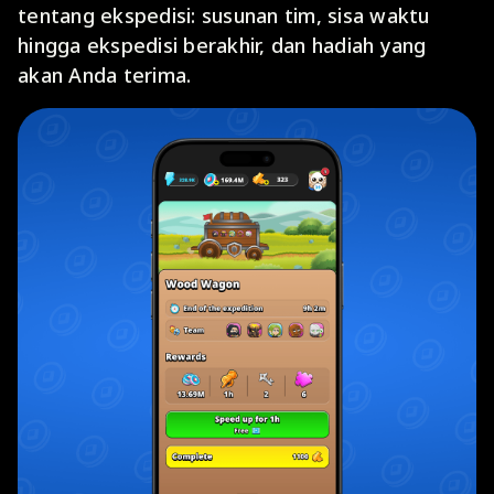
tentang ekspedisi: susunan tim, sisa waktu
hingga ekspedisi berakhir, dan hadiah yang
akan Anda terima.