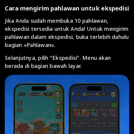
Cara mengirim pahlawan untuk ekspedisi
Jika Anda sudah membuka 10 pahlawan,
ekspedisi tersedia untuk Anda! Untuk mengirim
pahlawan dalam ekspedisi, buka terlebih dahulu
bagian «Pahlawan».
Selanjutnya, pilih "Ekspedisi". Menu akan
berada di bagian bawah layar.