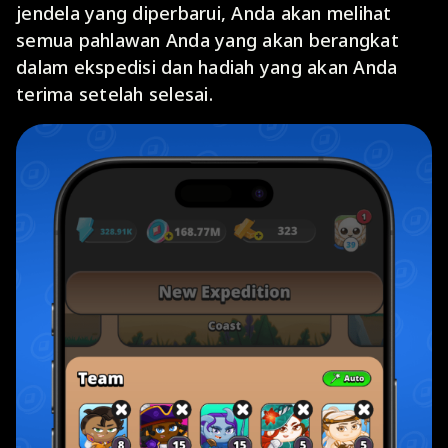
jendela yang diperbarui, Anda akan melihat
semua pahlawan Anda yang akan berangkat
dalam ekspedisi dan hadiah yang akan Anda
terima setelah selesai.