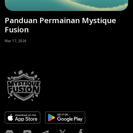
Panduan Permainan Mystique
Fusion
Mar 17, 2026