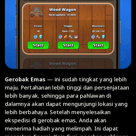
Gerobak Emas
— ini sudah tingkat yang lebih
maju. Pertahanan lebih tinggi dan persenjataan
lebih banyak, sehingga para pahlawan di
dalamnya akan dapat mengunjungi lokasi yang
lebih berbahaya. Setelah menyelesaikan
ekspedisi di gerobak emas, Anda akan
menerima hadiah yang melimpah. Ini dapat