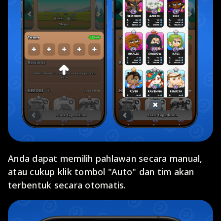
Anda dapat memilih pahlawan secara manual,
atau cukup klik tombol "Auto" dan tim akan
terbentuk secara otomatis.