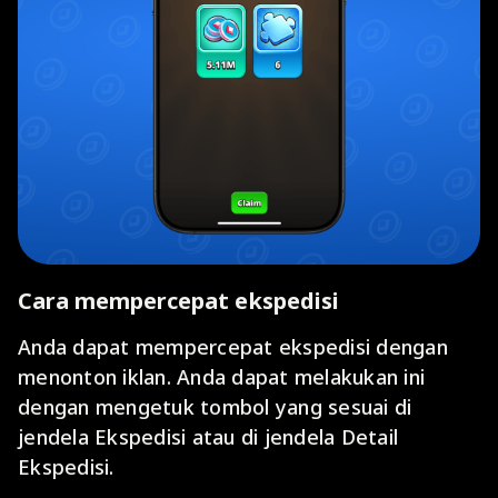
Cara mempercepat ekspedisi
Anda dapat mempercepat ekspedisi dengan
menonton iklan. Anda dapat melakukan ini
dengan mengetuk tombol yang sesuai di
jendela Ekspedisi atau di jendela Detail
Ekspedisi.