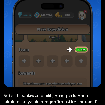
Setelah pahlawan dipilih, yang perlu Anda
lakukan hanyalah mengonfirmasi ketentuan. Di