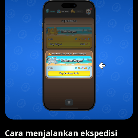
Cara menjalankan ekspedisi