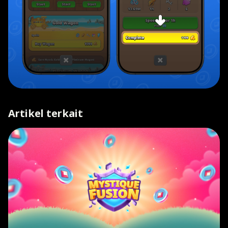
Artikel terkait