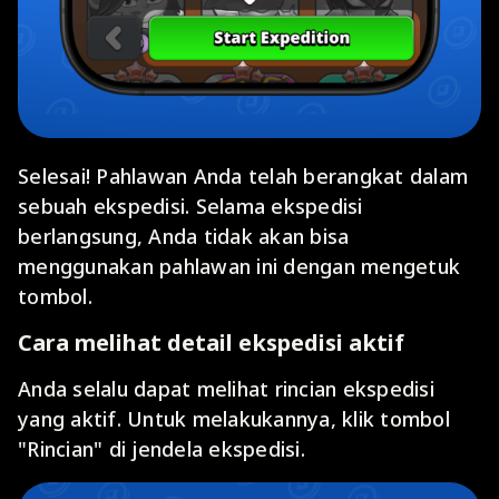
Selesai! Pahlawan Anda telah berangkat dalam
sebuah ekspedisi. Selama ekspedisi
berlangsung, Anda tidak akan bisa
menggunakan pahlawan ini dengan mengetuk
tombol.
Cara melihat detail ekspedisi aktif
Anda selalu dapat melihat rincian ekspedisi
yang aktif. Untuk melakukannya, klik tombol
"Rincian" di jendela ekspedisi.