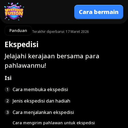
Cara bermain
Panduan
Terakhir diperbarui: 17 Maret 2026
Ekspedisi
Jelajahi kerajaan bersama para
pahlawanmu!
Isi
Cara membuka ekspedisi
1
Jenis ekspedisi dan hadiah
2
Cara menjalankan ekspedisi
3
Cara mengirim pahlawan untuk ekspedisi