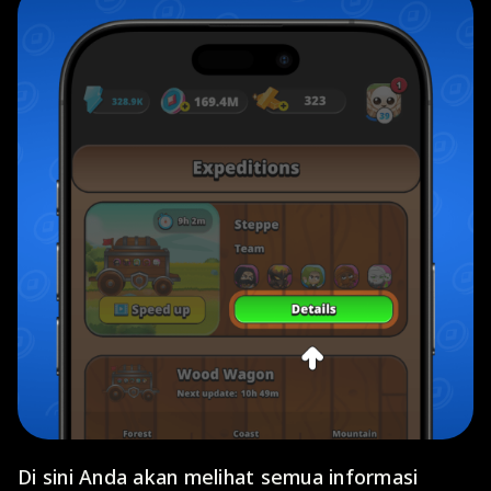
Di sini Anda akan melihat semua informasi