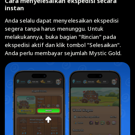
Cara menyelesaikan ekspedisi secara
instan
Anda selalu dapat menyelesaikan ekspedisi
segera tanpa harus menunggu. Untuk
melakukannya, buka bagian "Rincian" pada
ekspedisi aktif dan klik tombol "Selesaikan".
Anda perlu membayar sejumlah Mystic Gold.