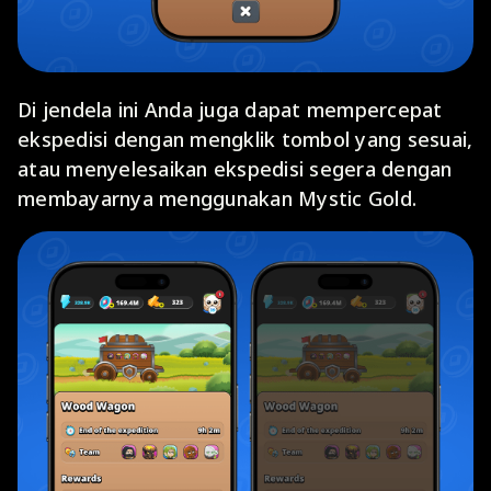
Di jendela ini Anda juga dapat mempercepat
ekspedisi dengan mengklik tombol yang sesuai,
atau menyelesaikan ekspedisi segera dengan
membayarnya menggunakan Mystic Gold.