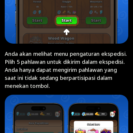
Anda akan melihat menu pengaturan ekspedisi.
Pilih 5 pahlawan untuk dikirim dalam ekspedisi.
Anda hanya dapat mengirim pahlawan yang
saat ini tidak sedang berpartisipasi dalam
menekan tombol.