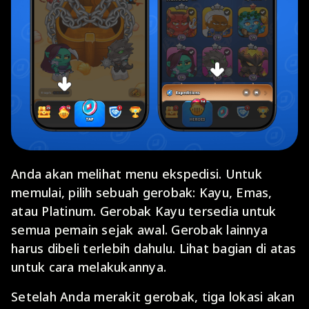
Anda akan melihat menu ekspedisi. Untuk
memulai, pilih sebuah gerobak: Kayu, Emas,
atau Platinum. Gerobak Kayu tersedia untuk
semua pemain sejak awal. Gerobak lainnya
harus dibeli terlebih dahulu. Lihat bagian di atas
untuk cara melakukannya.
Setelah Anda merakit gerobak, tiga lokasi akan