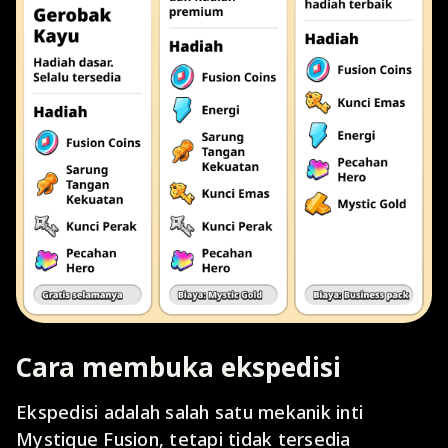
Cara membuka ekspedisi
Ekspedisi adalah salah satu mekanik inti
Mystique Fusion, tetapi tidak tersedia