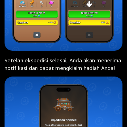
Setelah ekspedisi selesai, Anda akan menerima
notifikasi dan dapat mengklaim hadiah Anda!