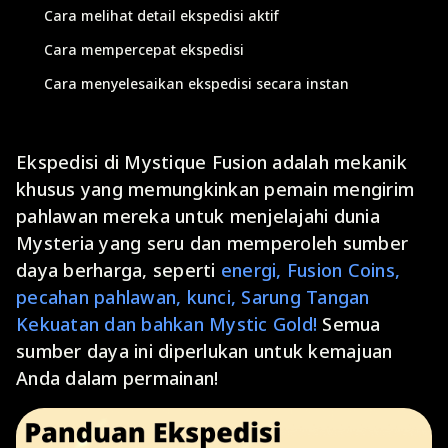
Cara melihat detail ekspedisi aktif
Cara mempercepat ekspedisi
Cara menyelesaikan ekspedisi secara instan
Ekspedisi di Mystique Fusion adalah mekanik
khusus yang memungkinkan pemain mengirim
pahlawan mereka untuk menjelajahi dunia
Mysteria yang seru dan memperoleh sumber
daya berharga, seperti
energi, Fusion Coins,
pecahan pahlawan, kunci, Sarung Tangan
Kekuatan dan bahkan Mystic Gold!
Semua
sumber daya ini diperlukan untuk kemajuan
Anda dalam permainan!