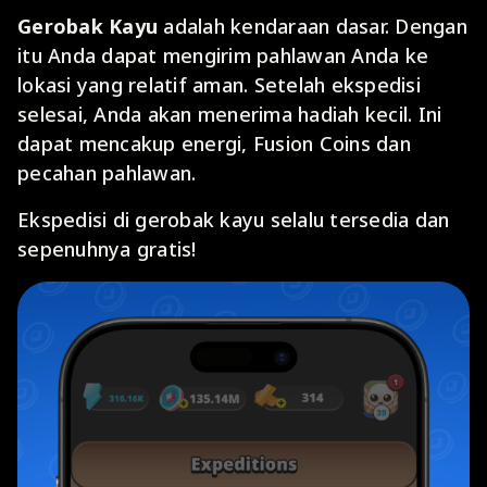
Gerobak Kayu
adalah kendaraan dasar. Dengan
itu Anda dapat mengirim pahlawan Anda ke
lokasi yang relatif aman. Setelah ekspedisi
selesai, Anda akan menerima hadiah kecil. Ini
dapat mencakup energi, Fusion Coins dan
pecahan pahlawan.
Ekspedisi di gerobak kayu selalu tersedia dan
sepenuhnya gratis!