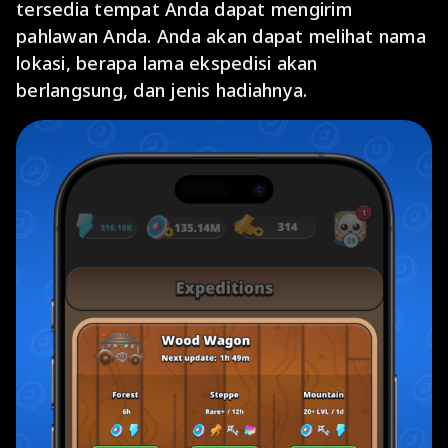
tersedia tempat Anda dapat mengirim
pahlawan Anda. Anda akan dapat melihat nama
lokasi, berapa lama ekspedisi akan
berlangsung, dan jenis hadiahnya.