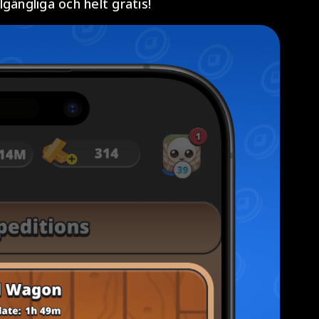
llgängliga och helt gratis!