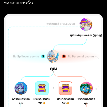
ของสายงานนั้น