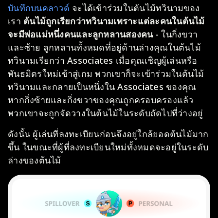
บันทึกบนคลาวด์
จะได้เข้าร่วมในต้นไม้ทวินามของ
เรา
ต้นไม้ถูกเรียกว่าทวินามเพราะแต่ละคนในต้นไม้
จะมีพ่อแม่หนึ่งคนและลูกหลานสองคน
- ในกิ่งขวา
และซ้าย ลูกหลานทั้งหมดที่อยู่ด้านล่างคุณในต้นไม้
ทวินามเรียกว่า Associates เมื่อคุณเชิญผู้เล่นหรือ
พันธมิตรใหม่เข้าสู่เกม พวกเขาก็จะเข้าร่วมในต้นไม้
ทวินามและกลายเป็นหนึ่งใน Associates ของคุณ
หากกิ่งซ้ายและกิ่งขวาของคุณถูกครอบครองแล้ว
พวกเขาจะถูกจัดวางในต้นไม้ในระดับถัดไปที่ว่างอยู่
ดังนั้น ผู้เล่นที่ลงทะเบียนก่อนจึงอยู่ใกล้ยอดต้นไม้มาก
ขึ้น ในขณะที่ผู้ที่ลงทะเบียนใหม่ทั้งหมดจะอยู่ในระดับ
ล่างของต้นไม้