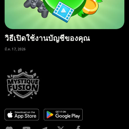
วิธีเปิดใช้งานบัญชีของคุณ
มี.ค. 17, 2026