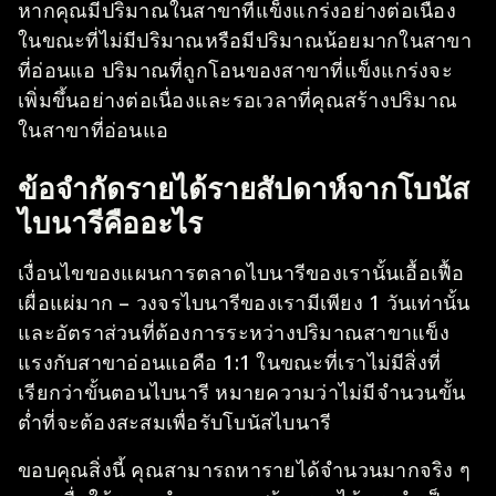
หากคุณมีปริมาณในสาขาที่แข็งแกร่งอย่างต่อเนื่อง
ในขณะที่ไม่มีปริมาณหรือมีปริมาณน้อยมากในสาขา
ที่อ่อนแอ ปริมาณที่ถูกโอนของสาขาที่แข็งแกร่งจะ
เพิ่มขึ้นอย่างต่อเนื่องและรอเวลาที่คุณสร้างปริมาณ
ในสาขาที่อ่อนแอ
ข้อจำกัดรายได้รายสัปดาห์จากโบนัส
ไบนารีคืออะไร
เงื่อนไขของแผนการตลาดไบนารีของเรานั้นเอื้อเฟื้อ
เผื่อแผ่มาก – วงจรไบนารีของเรามีเพียง 1 วันเท่านั้น
และอัตราส่วนที่ต้องการระหว่างปริมาณสาขาแข็ง
แรงกับสาขาอ่อนแอคือ 1:1 ในขณะที่เราไม่มีสิ่งที่
เรียกว่าขั้นตอนไบนารี หมายความว่าไม่มีจำนวนขั้น
ต่ำที่จะต้องสะสมเพื่อรับโบนัสไบนารี
ขอบคุณสิ่งนี้ คุณสามารถหารายได้จำนวนมากจริง ๆ