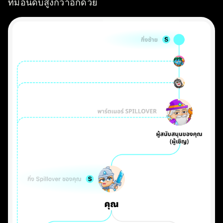
ที่มีอันดับสูงกว่าอีกด้วย