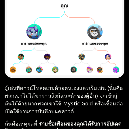
ผู้เล่นที่ดาวน์โหลดเกมด้วยตนเองและเริ่มเล่น (นั่นคือ
พวกเขาไม่ได้มาผ่านลิงก์แนะนำของผู้อื่น) จะเข้าสู่
ต้นไม้ด้วยหากพวกเขาใช้ Mystic Gold หรือเชื่อมต่อ
เปิดใช้งานการบันทึกบนคลาวด์
นั่นคือเหตุผลที่
รายชื่อเพื่อนของคุณได้รับการอัปเดต