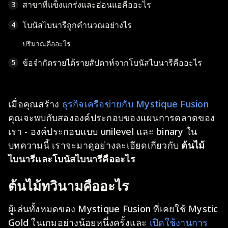
สาขาที่แข็งแกร่งและอ่อนแอคืออะไร
3
โบนัสไบนารีถูกคำนวณอย่างไร
4
ปริมาณคืออะไร
ข้อจำกัดรายได้รายสัปดาห์จากโบนัสไบนารีคืออะไร
5
เมื่อคุณสร้าง
ธุรกิจเครือข่ายกับ Mystique Fusion
คุณจะพบกับสององค์ประกอบของแผนการตลาดของ
เรา - องค์ประกอบแบบ unilevel และ binary ใน
บทความนี้ เราจะมาดูอย่างละเอียดเกี่ยวกับ
ต้นไม้
ไบนารีและโบนัสไบนารีคืออะไร
ต้นไม้ทวินามคืออะไร
ผู้เล่นทั้งหมดของ Mystique Fusion ที่เคยใช้ Mystic
Gold ในเกมอย่างน้อยหนึ่งครั้งและ
เปิดใช้งานการ