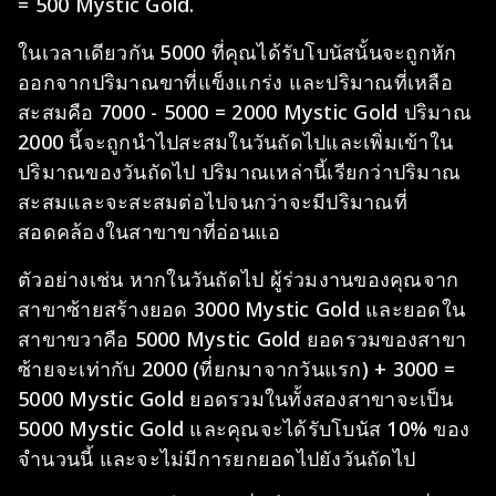
= 500 Mystic Gold.
ในเวลาเดียวกัน 5000 ที่คุณได้รับโบนัสนั้นจะถูกหัก
ออกจากปริมาณขาที่แข็งแกร่ง และปริมาณที่เหลือ
สะสมคือ 7000 - 5000 = 2000 Mystic Gold ปริมาณ
2000 นี้จะถูกนำไปสะสมในวันถัดไปและเพิ่มเข้าใน
ปริมาณของวันถัดไป ปริมาณเหล่านี้เรียกว่าปริมาณ
สะสมและจะสะสมต่อไปจนกว่าจะมีปริมาณที่
สอดคล้องในสาขาขาที่อ่อนแอ
ตัวอย่างเช่น หากในวันถัดไป ผู้ร่วมงานของคุณจาก
สาขาซ้ายสร้างยอด 3000 Mystic Gold และยอดใน
สาขาขวาคือ 5000 Mystic Gold ยอดรวมของสาขา
ซ้ายจะเท่ากับ 2000 (ที่ยกมาจากวันแรก) + 3000 =
5000 Mystic Gold ยอดรวมในทั้งสองสาขาจะเป็น
5000 Mystic Gold และคุณจะได้รับโบนัส 10% ของ
จำนวนนี้ และจะไม่มีการยกยอดไปยังวันถัดไป