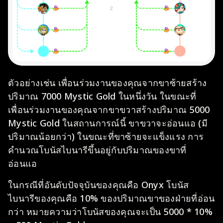
ตัวอย่างเช่น เพื่อนร่วมงานของคุณจากขาซ้ายสร้าง
ปริมาณ 7000 Mystic Gold ในหนึ่งวัน ในขณะที่
เพื่อนร่วมงานของคุณจากขาขวาสร้างปริมาณ 5000
Mystic Gold ในสถานการณ์นี้ ขาขวาจะอ่อนแอ (มี
ปริมาณน้อยกว่า) ในขณะที่ขาซ้ายจะแข็งแรง การ
คำนวณโบนัสไบนารีขึ้นอยู่กับปริมาณของขาที่
อ่อนแอ
ในกรณีที่อันดับปัจจุบันของคุณคือ Onyx โบนัส
ไบนารีของคุณคือ 10% ของปริมาณขาของฝ่ายที่อ่อน
กว่า หมายความว่าโบนัสของคุณจะเป็น 5000 * 10%