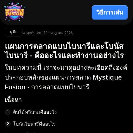
วิธีการเล่น
คู่มือ
ล่าสุดอัปเดต: 20 กรกฎาคม 2026
แผนการตลาดแบบไบนารีและโบนัส
ไบนารี - คืออะไรและทำงานอย่างไร
ในบทความนี้ เราจะมาดูอย่างละเอียดถึงองค์
ประกอบหลักของแผนการตลาด Mystique
Fusion - การตลาดแบบไบนารี
เนื้อหา
ต้นไม้ทวินามคืออะไร
1
โบนัสไบนารีคืออะไร
2