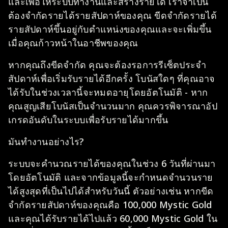
และเพื่อให้ระบบทำงานและสร้างรายได้ เราจำเป็น
ต้องจำกัดรายได้รายสัปดาห์ของคุณ ขีดจำกัดรายได้
รายสัปดาห์ขึ้นอยู่กับตำแหน่งของคุณและจะเพิ่มขึ้น
เมื่อคุณก้าวหน้าในอาชีพของคุณ
หากคุณถึงขีดจำกัด คุณจะต้องรอการรีเซ็ตประจำ
สัปดาห์เพื่อเริ่มรับรายได้อีกครั้ง โบนัสใดๆ ที่คุณอาจ
ได้รับในช่วงเวลานี้จะหมดอายุโดยอัตโนมัติ - หาก
คุณสูญเสียโบนัสเป็นจำนวนมาก คุณควรพิจารณาอัป
เกรดอันดับในระบบเพื่อรับรายได้มากขึ้น
มันทำงานอย่างไร?
ระบบจะคำนวณรายได้ของคุณในช่วง 6 วันที่ผ่านมา
โดยอัตโนมัติ และจากข้อมูลนี้จะกำหนดจำนวนราย
ได้สูงสุดที่เป็นไปได้สำหรับวันนี้ ตัวอย่างเช่น หากขีด
จำกัดรายสัปดาห์ของคุณคือ 100,000 Mystic Gold
และคุณได้รับรายได้ไปแล้ว 60,000 Mystic Gold ใน