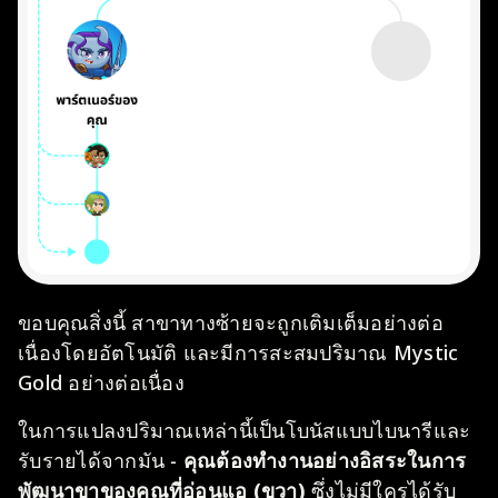
ขอบคุณสิ่งนี้ สาขาทางซ้ายจะถูกเติมเต็มอย่างต่อ
เนื่องโดยอัตโนมัติ และมีการสะสมปริมาณ Mystic
Gold อย่างต่อเนื่อง
ในการแปลงปริมาณเหล่านี้เป็นโบนัสแบบไบนารีและ
รับรายได้จากมัน -
คุณต้องทำงานอย่างอิสระในการ
พัฒนาขาของคุณที่อ่อนแอ (ขวา)
ซึ่งไม่มีใครได้รับ