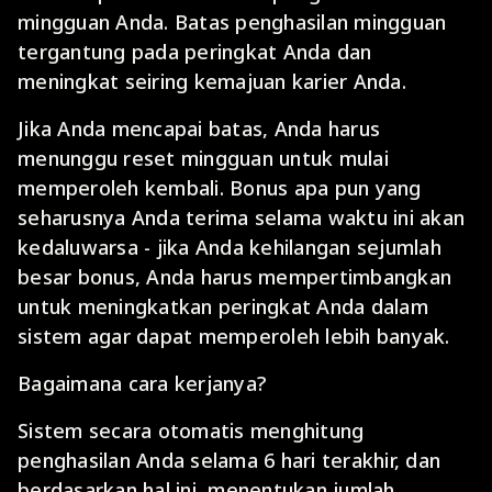
mingguan Anda. Batas penghasilan mingguan
tergantung pada peringkat Anda dan
meningkat seiring kemajuan karier Anda.
Jika Anda mencapai batas, Anda harus
menunggu reset mingguan untuk mulai
memperoleh kembali. Bonus apa pun yang
seharusnya Anda terima selama waktu ini akan
kedaluwarsa - jika Anda kehilangan sejumlah
besar bonus, Anda harus mempertimbangkan
untuk meningkatkan peringkat Anda dalam
sistem agar dapat memperoleh lebih banyak.
Bagaimana cara kerjanya?
Sistem secara otomatis menghitung
penghasilan Anda selama 6 hari terakhir, dan
berdasarkan hal ini, menentukan jumlah