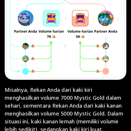
Misalnya, Rekan Anda dari kaki kiri
menghasilkan volume 7000 Mystic Gold dalam
sehari, sementara Rekan Anda dari kaki kanan
menghasilkan volume 5000 Mystic Gold. Dalam
situasi ini, kaki kanan lemah (memiliki volume
lebih sedikit), sedangkan kaki kiri kuat.