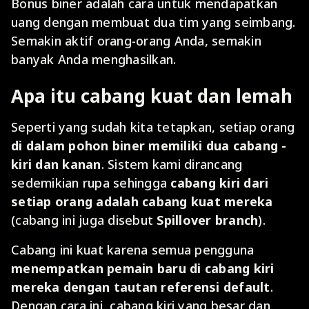
Bonus biner adalah cara untuk mendapatkan
uang dengan membuat dua tim yang seimbang.
Semakin aktif orang-orang Anda, semakin
banyak Anda menghasilkan.
Apa itu cabang kuat dan lemah
Seperti yang sudah kita tetapkan, setiap orang
di dalam pohon biner memiliki dua cabang -
kiri dan kanan
. Sistem kami dirancang
sedemikian rupa sehingga
cabang kiri dari
setiap orang adalah cabang kuat mereka
(cabang ini juga disebut
Spillover branch
).
Cabang ini kuat karena semua pengguna
menempatkan pemain baru di cabang kiri
mereka dengan tautan referensi default
.
Dengan cara ini, cabang kiri yang besar dan