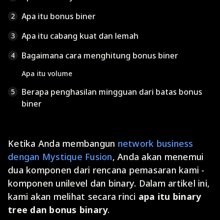
Apa itu bonus biner
2
Apa itu cabang kuat dan lemah
3
Bagaimana cara menghitung bonus biner
4
Apa itu volume
Berapa penghasilan mingguan dari batas bonus
5
biner
Ketika Anda membangun
network business
dengan Mystique Fusion
, Anda akan menemui
dua komponen dari rencana pemasaran kami -
komponen unilevel dan binary. Dalam artikel ini,
kami akan melihat secara rinci
apa itu binary
tree dan bonus binary
.