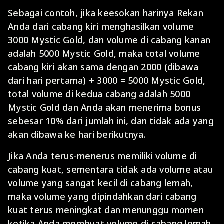
Sebagai contoh, jika keesokan harinya Rekan
Anda dari cabang kiri menghasilkan volume
3000 Mystic Gold, dan volume di cabang kanan
adalah 5000 Mystic Gold, maka total volume
cabang kiri akan sama dengan 2000 (dibawa
dari hari pertama) + 3000 = 5000 Mystic Gold,
total volume di kedua cabang adalah 5000
Mystic Gold dan Anda akan menerima bonus
sebesar 10% dari jumlah ini, dan tidak ada yang
akan dibawa ke hari berikutnya.
Jika Anda terus-menerus memiliki volume di
cabang kuat, sementara tidak ada volume atau
volume yang sangat kecil di cabang lemah,
maka volume yang dipindahkan dari cabang
kuat terus meningkat dan menunggu momen
ketika Anda membuat volume di cabang lemah.