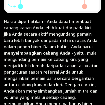
Harap diperhatikan - Anda dapat membuat
cabang kanan Anda lebih kuat daripada kiri -
jika Anda secara aktif mengundang pemain
baru lebih banyak daripada mitra di atas Anda
dalam pohon biner. Dalam hal ini, Anda harus
menyeimbangkan cabang Anda
- yaitu, mulai
mengundang pemain ke cabang kiri, yang
menjadi lebih lemah daripada kanan, atau atur
pengaturan tautan referral Anda untuk
mengalihkan pemain baru secara bergantian
antara cabang kanan dan kiri. Dengan cara ini,
Anda akan menyeimbangkan jumlah mitra dan
volume yang melalui setiap cabang,
memungkinkan Anda menerima bonus biner