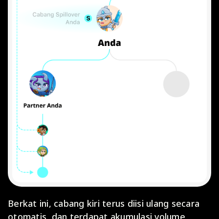
Berkat ini, cabang kiri terus diisi ulang secara
otomatis, dan terdapat akumulasi volume