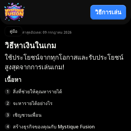
วิธีการเล่น
คู่มือ
ล่าสุดอัปเดต: 09 กรกฎาคม 2026
วิธีหาเงินในเกม
ใช้ประโยชน์จากทุกโอกาสและรับประโยชน์
สูงสุดจากการเล่นเกม!
เนื้อหา
สิ่งที่ช่วยให้คุณหารายได้
1
จะหารายได้อย่างไร
2
เชิญชวนเพื่อน
3
สร้างธุรกิจของคุณกับ Mystique Fusion
4