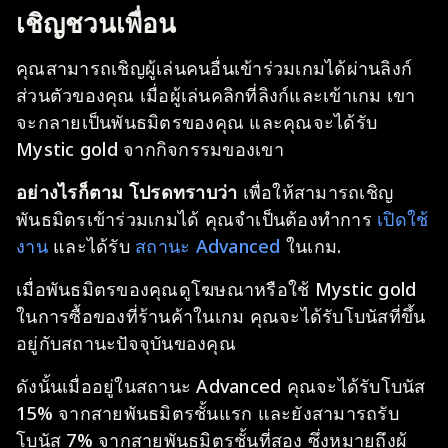
เชิญชวนเพื่อน
คุณสามารถเชิญผู้เล่นคนอื่นเข้าร่วมเกมได้ผ่านลิงก์
ส่วนตัวของคุณ เมื่อผู้เล่นคลิกที่ลิงก์และเข้าเกม เขา
จะกลายเป็นพันธมิตรของคุณ และคุณจะได้รับ
Mystic gold จากกิจกรรมของเขา
อย่างไรก็ตาม โปรดทราบว่า
เพื่อให้สามารถเชิญ
พันธมิตรเข้าร่วมเกมได้ คุณจำเป็นต้องทำการ
เปิดใช้
งาน
และได้รับ
สถานะ Advanced
ในเกม.
เมื่อพันธมิตรของคุณดูโฆษณาหรือใช้ Mystic gold
ในการซื้อของที่ร้านค้าในเกม คุณจะได้รับโบนัสที่ขึ้น
อยู่กับสถานะปัจจุบันของคุณ
ดังนั้นเมื่ออยู่ในสถานะ Advanced คุณจะได้รับโบนัส
15% จากสายพันธมิตรชั้นแรก และยังสามารถรับ
โบนัส 7% จากสายพันธมิตรชั้นที่สอง ซึ่งหมายถึงผู้