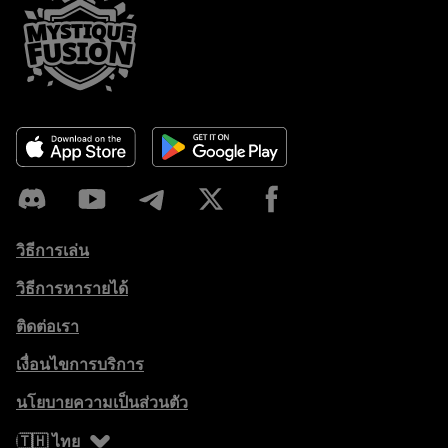
วิธีการเล่น
วิธีการหารายได้
ติดต่อเรา
เงื่อนไขการบริการ
นโยบายความเป็นส่วนตัว
🇹🇭 ไทย