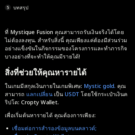
บทสรุป
5
ที่ Mystique Fusion คุณสามารถรับเงินจริงได้โดย
ไม่ต้องลงทุน. สำหรับสิ่งนี้ คุณเพียงแค่ต้องมีส่วนร่วม
อย่างแข็งขันในกิจกรรมของโครงการและทำภารกิจ
บางอย่างที่จะทำให้คุณมีรายได้!
สิ่งที่ช่วยให้คุณหารายได้
ในเกมมีสกุลเงินภายในเกมพิเศษ:
Mystic gold.
คุณ
สามารถ
แลกเปลี่ยน
เป็น
USDT
โดยใช้กระเป๋าเงินค
ริปโต: Cropty Wallet.
เพื่อเริ่มต้นหารายได้ คุณต้องการเพียง:
เชื่อมต่อการสำรองข้อมูลบนคลาวด์;