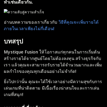
ทำเช่นเดียวกัน.
อ่านบทความของเราเกี่ยวกับ
วิธีที่คุณจะเพิ่มรายได้
ภายในเวลาเพียงไม่กี่เดือน!
บทสรุป
Mystique Fusion ให้โอกาสแก่ทุกคนในการเริ่มต้น
สร้างรายได้จากศูนย์โดยไม่ต้องลงทุน สร้างธุรกิจกับ
เรา แล้วคุณจะสามารถรับรายได้จำนวนมากและเพิ่ม
ผลกำไรของคุณทุกเดือนอย่างไม่จำกัด!
ยิ่งไปกว่านั้น คุณจะได้ใช้เวลาอย่างมีความสุขกับการ
เล่นเกมที่น่าติดตาม มีเนื้อเรื่องน่าสนใจและการเล่น
เกมที่สนุก!