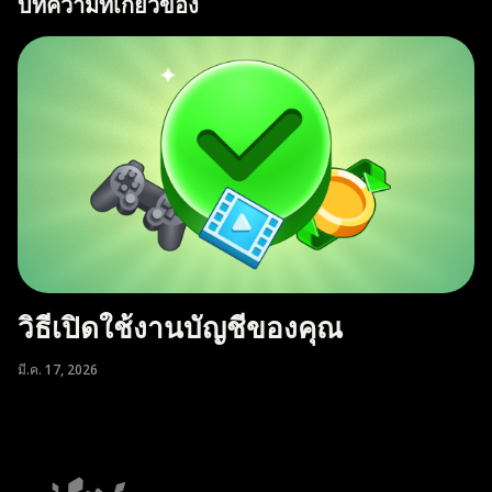
บทความที่เกี่ยวข้อง
วิธีเปิดใช้งานบัญชีของคุณ
มี.ค. 17, 2026