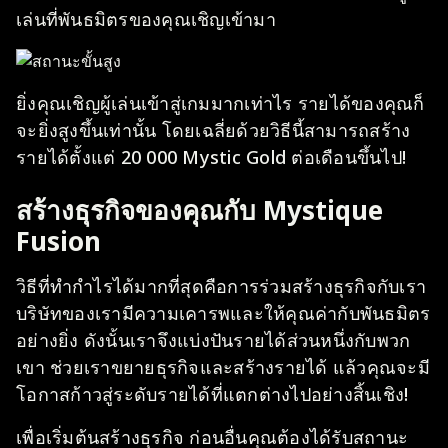
เล่นที่พันธมิตรของคุณเชิญเข้ามา
ยิ่งคุณเชิญผู้เล่นเข้าสู่เกมมากเท่าไร รายได้ของคุณก็
จะยิ่งสูงขึ้นเท่านั้น โดยเฉลี่ยด้วยวิธีนี้สามารถสร้าง
รายได้ตั้งแต่ 20 000 Mystic Gold ต่อเดือนขึ้นไป!
สร้างธุรกิจของคุณกับ Mystique
Fusion
วิธีที่ทำกำไรได้มากที่สุดคือการร่วมสร้างธุรกิจกับเรา
บริษัทของเรามีความเคารพและให้คุณค่ากับพันธมิตร
อย่างยิ่ง ดังนั้นเราจึงแบ่งปันรายได้ส่วนหนึ่งกับพวก
เขา ช่วยเราขยายธุรกิจและสร้างรายได้ แล้วคุณจะมี
โอกาสก้าวสู่ระดับรายได้ที่แตกต่างไปอย่างสิ้นเชิง!
เพื่อเริ่มต้นสร้างธุรกิจ ก่อนอื่นคุณต้องได้รับสถานะ