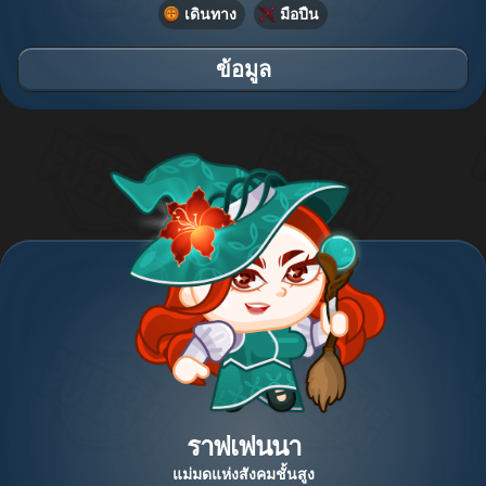
เดินทาง
มือปืน
ข้อมูล
ราฟเฟนนา
แม่มดแห่งสังคมชั้นสูง