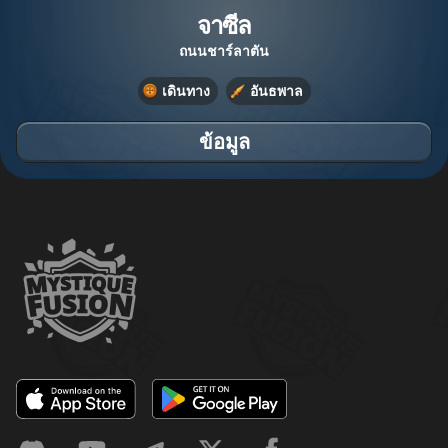
จาซีล
ถนนชาร์ลาตัน
เดินทาง
อันธพาล
ข้อมูล