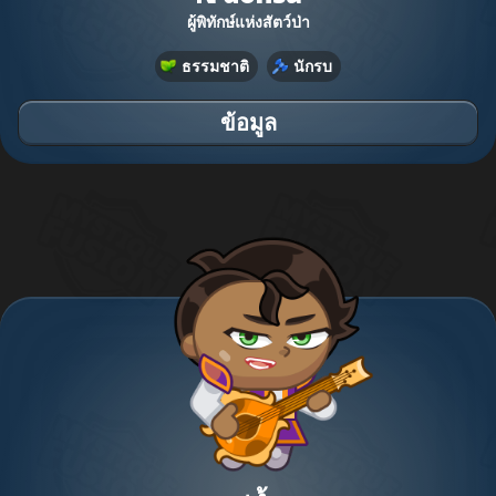
ผู้พิทักษ์แห่งสัตว์ป่า
ธรรมชาติ
นักรบ
ข้อมูล