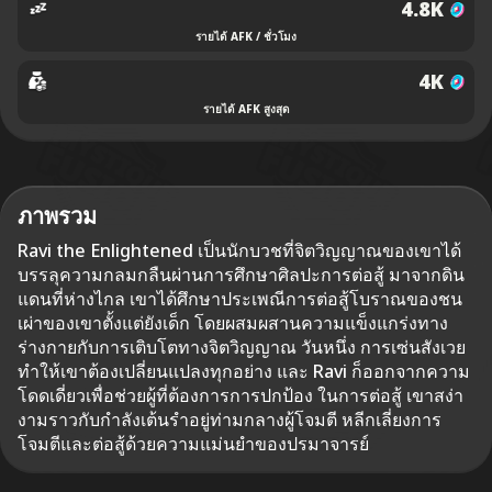
4.8K
รายได้ AFK / ชั่วโมง
4K
รายได้ AFK สูงสุด
ภาพรวม
Ravi the Enlightened เป็นนักบวชที่จิตวิญญาณของเขาได้
บรรลุความกลมกลืนผ่านการศึกษาศิลปะการต่อสู้ มาจากดิน
แดนที่ห่างไกล เขาได้ศึกษาประเพณีการต่อสู้โบราณของชน
เผ่าของเขาตั้งแต่ยังเด็ก โดยผสมผสานความแข็งแกร่งทาง
ร่างกายกับการเติบโตทางจิตวิญญาณ วันหนึ่ง การเซ่นสังเวย
ทำให้เขาต้องเปลี่ยนแปลงทุกอย่าง และ Ravi ก็ออกจากความ
โดดเดี่ยวเพื่อช่วยผู้ที่ต้องการการปกป้อง ในการต่อสู้ เขาสง่า
งามราวกับกำลังเต้นรำอยู่ท่ามกลางผู้โจมตี หลีกเลี่ยงการ
โจมตีและต่อสู้ด้วยความแม่นยำของปรมาจารย์