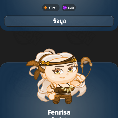
ราชา
เมจ
ข้อมูล
Fenrisa