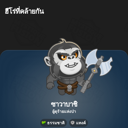
ฮีโร่ที่คล้ายกัน
ซาวาบาชิ
ผู้ดุร้ายแห่งป่า
ธรรมชาติ
แทงค์