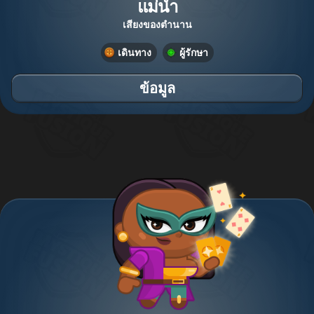
แม่น้ำ
เสียงของตำนาน
เดินทาง
ผู้รักษา
ข้อมูล