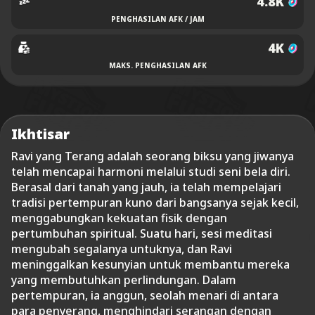
4.8K
PENGHASILAN AFK / JAM
4K
MAKS. PENGHASILAN AFK
Ikhtisar
Ravi yang Terang adalah seorang biksu yang jiwanya
telah mencapai harmoni melalui studi seni bela diri.
Berasal dari tanah yang jauh, ia telah mempelajari
tradisi pertempuran kuno dari bangsanya sejak kecil,
menggabungkan kekuatan fisik dengan
pertumbuhan spiritual. Suatu hari, sesi meditasi
mengubah segalanya untuknya, dan Ravi
meninggalkan kesunyian untuk membantu mereka
yang membutuhkan perlindungan. Dalam
pertempuran, ia anggun, seolah menari di antara
para penyerang, menghindari serangan dengan