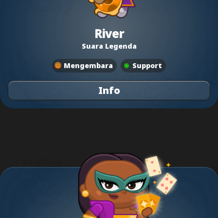
River
Suara Legenda
Mengembara
Support
Info