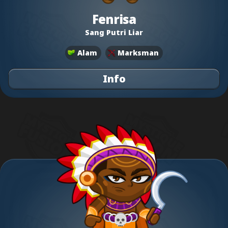
Fenrisa
Sang Putri Liar
Alam
Marksman
Info