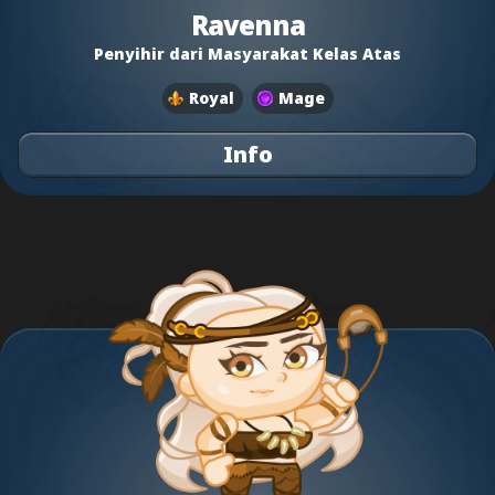
Ravenna
Penyihir dari Masyarakat Kelas Atas
Royal
Mage
Info