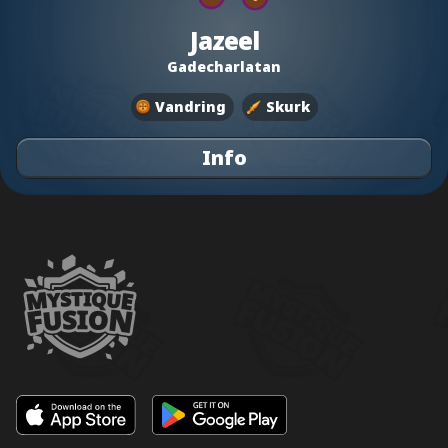
Jazeel
Gadecharlatan
Vandring
Skurk
Info