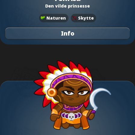
Den vilde prinsesse
Naturen
Skytte
Info