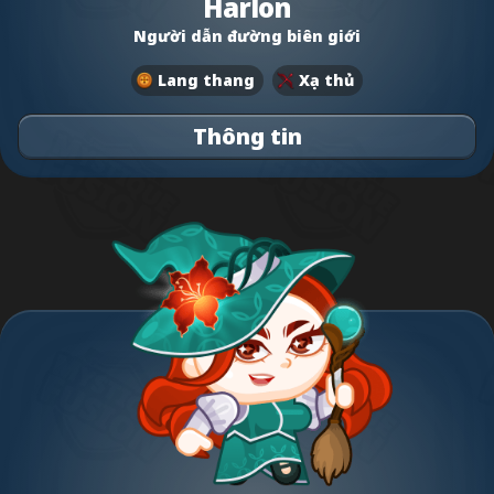
Harlon
Người dẫn đường biên giới
Lang thang
Xạ thủ
Thông tin