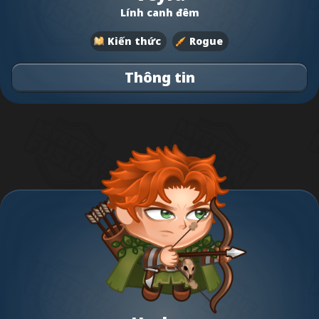
Lính canh đêm
Kiến thức
Rogue
Thông tin