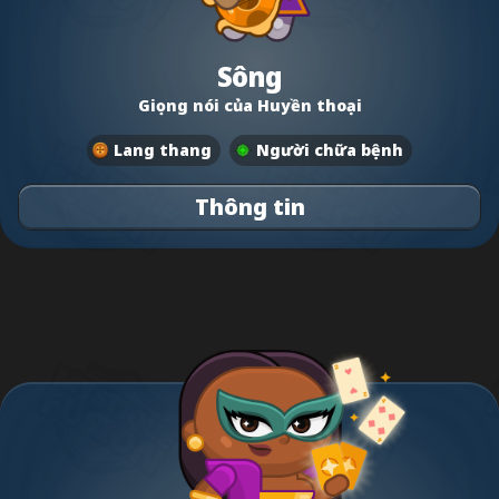
Sông
Giọng nói của Huyền thoại
Lang thang
Người chữa bệnh
Thông tin