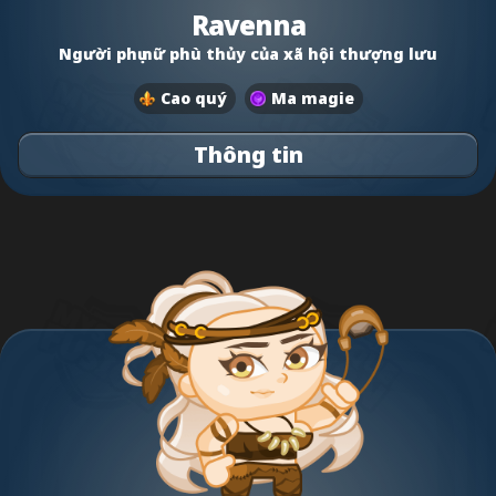
Ravenna
Người phụ nữ phù thủy của xã hội thượng lưu
Cao quý
Ma magie
Thông tin