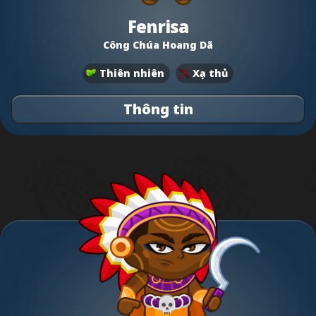
Fenrisa
Công Chúa Hoang Dã
Thiên nhiên
Xạ thủ
Thông tin