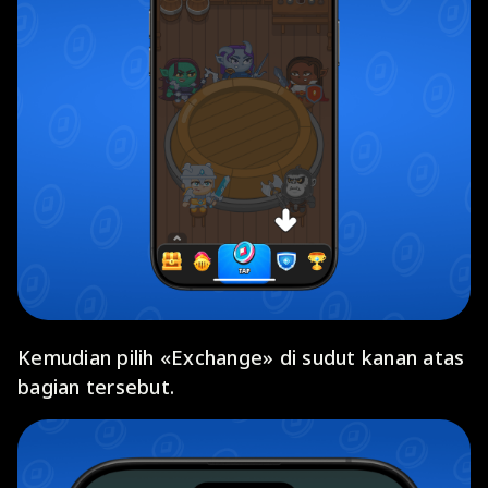
Kemudian pilih «Exchange» di sudut kanan atas
bagian tersebut.