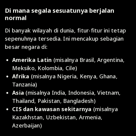
Di mana segala sesuatunya berjalan
normal
Di banyak wilayah di dunia, fitur-fitur ini tetap
sepenuhnya tersedia. Ini mencakup sebagian
besar negara di:
Amerika Latin
(misalnya Brasil, Argentina,
Meksiko, Kolombia, Cile)
Afrika
(misalnya Nigeria, Kenya, Ghana,
Tanzania)
Asia
(misalnya India, Indonesia, Vietnam,
Thailand, Pakistan, Bangladesh)
CIS dan kawasan sekitarnya
(misalnya
Kazakhstan, Uzbekistan, Armenia,
Azerbaijan)