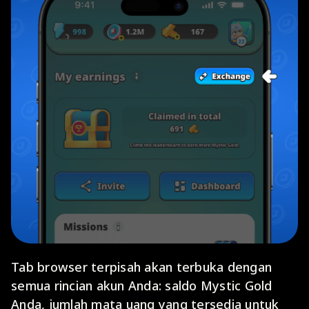
Tab browser terpisah akan terbuka dengan
semua rincian akun Anda: saldo Mystic Gold
Anda, jumlah mata uang yang tersedia untuk