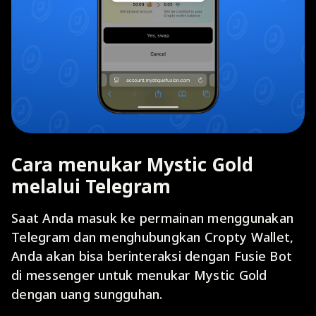
Cara menukar Mystic Gold
melalui Telegram
Saat Anda masuk ke permainan menggunakan
Telegram dan menghubungkan Cropty Wallet,
Anda akan bisa berinteraksi dengan Fusie Bot
di messenger untuk menukar Mystic Gold
dengan uang sungguhan.