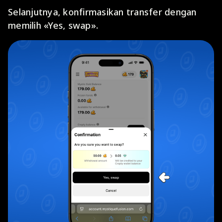
Selanjutnya, konfirmasikan transfer dengan
memilih «Yes, swap».